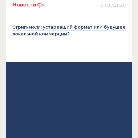
Новости
07.07.2026
Стрип-молл: устаревший формат или будущее
локальной коммерции?