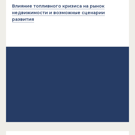
Влияние топливного кризиса на рынок
недвижимости и возможные сценарии
развития