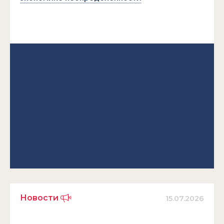
Новости
15.07.2026