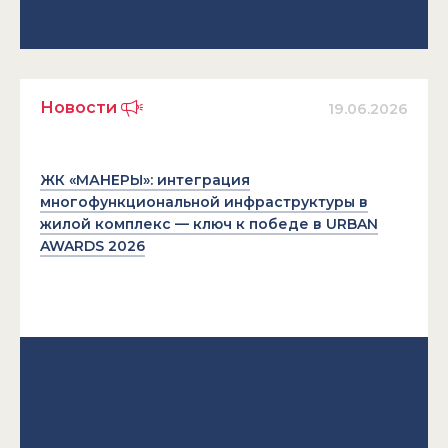
Новости
19.06.2026
ЖК «МАНЕРЫ»: интеграция
многофункциональной инфраструктуры в
жилой комплекс — ключ к победе в URBAN
AWARDS 2026