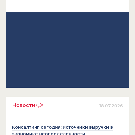
Новости
18.07.2026
Консалтинг сегодня: источники выручки в
экономике неопределенности