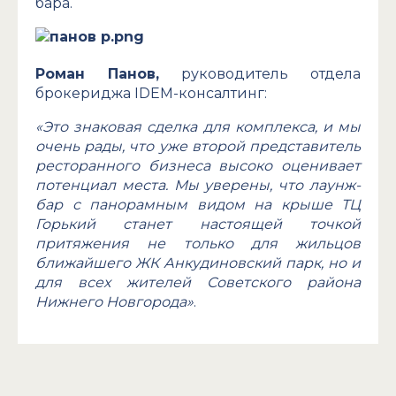
бара.
Роман Панов,
руководитель отдела
брокериджа IDEM-консалтинг:
«Это знаковая сделка для комплекса, и мы
очень рады, что уже второй представитель
ресторанного бизнеса высоко оценивает
потенциал места. Мы уверены, что лаунж-
бар с панорамным видом на крыше ТЦ
Горький станет настоящей точкой
притяжения не только для жильцов
ближайшего ЖК Анкудиновский парк, но и
для всех жителей Советского района
Нижнего Новгорода»
.