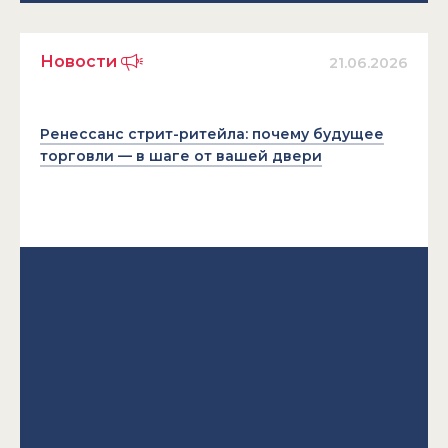
Новости
21.06.2026
Ренессанс стрит-ритейла: почему будущее
торговли — в шаге от вашей двери