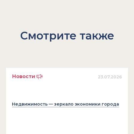
Смотрите также
Новости
23.07.2026
Недвижимость — зеркало экономики города