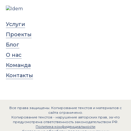
Услуги
Проекты
Блог
О нас
Команда
Контакты
Все права защищены. Копирование текстов и материалов с
сайта ограничено.
Копирование текстов - нарушение авторских прав, за что
предусмотрена ответственность законодательством РФ.
Политика конфиденциальности