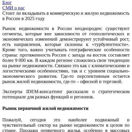
Блог
СМИ о нас
Стоит ли вкладывать в коммерческую и жилую недвижимость
в России в 2025 году
Рынок недвижимости в России неоднороден: существуют
сегменты, которые вне зависимости от геополитических и
экономических изменений демонстрируют устойчивый рост,
есть направления, которые склонны к «турбулентности».
Кроме того, важно учитывать географические особенности
страны: протяженность России с запада на восток составляет
более 9 000 км. В каждом регионе сложились свои тенденции
на рынке недвижимости. Связано это как с климатическими и
логистическими особенностями, так и с уровнем социально-
экономического развития. Где-то перспективным остается
рынок жилой недвижимости, где-то – офисной и торговой.
Эксперты IDEM-консалтинг рассказали о стратегическом
потенциале для разных функций и регионов.
Рынок первичной жилой недвижимости
Пожалуй, сегодня это наиболее подвижный и
чувствительный сектор на рынке недвижимости в целом по
стране. Продажи первичного жилья, особенно в массовых