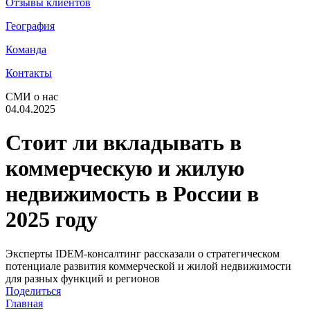
Отзывы клиентов
География
Команда
Контакты
СМИ о нас
04.04.2025
Стоит ли вкладывать в
коммерческую и жилую
недвижимость в России в
2025 году
Эксперты IDEM-консалтинг рассказали о стратегическом
потенциале развития коммерческой и жилой недвижимости
для разных функций и регионов
Поделиться
Главная