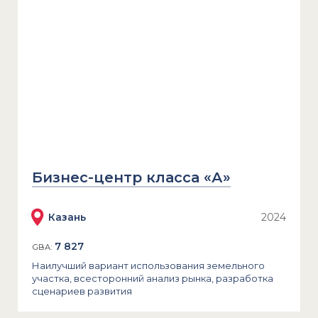
Бизнес-центр класса «А»
Казань
2024
7 827
GBA:
Наилучший вариант использования земельного
участка, всесторонний анализ рынка, разработка
сценариев развития