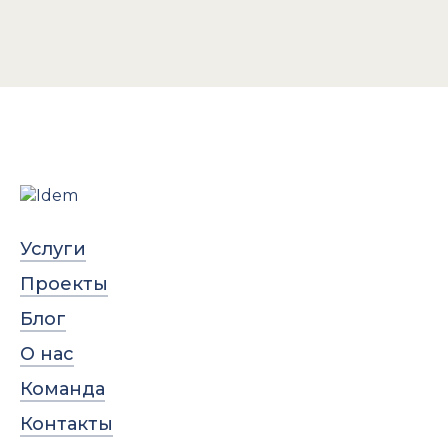
Услуги
Проекты
Блог
О нас
Команда
Контакты