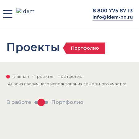
8
800 775 87 13
info@idem-nn.ru
Проекты
Портфолио
Главная
Проекты
Портфолио
Анализ наилучшего использования земельного участка
В работе
Портфолио