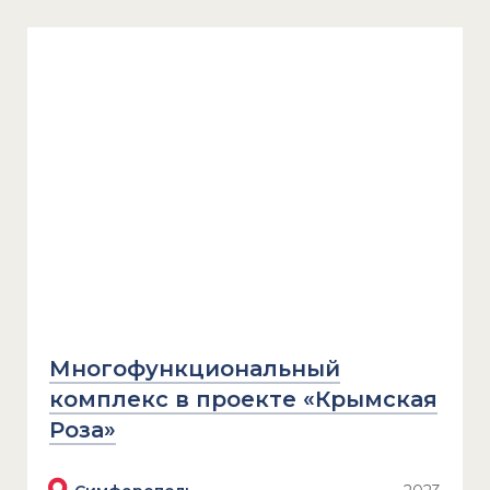
Многофункциональный
комплекс в проекте «Крымская
Роза»