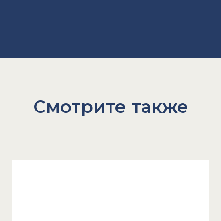
Смотрите также