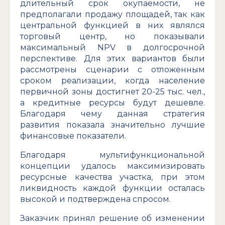
длительный срок окупаемости, не
предполагали продажу площадей, так как
центральной функцией в них являлся
торговый центр, но показывали
максимальный NPV в долгосрочной
перспективе. Для этих вариантов были
рассмотрены сценарии с отложенным
сроком реализации, когда население
первичной зоны достигнет 20-25 тыс. чел.,
а кредитные ресурсы будут дешевле.
Благодаря чему данная стратегия
развития показала значительно лучшие
финансовые показатели.
Благодаря мультифункциональной
концепции удалось максимизировать
ресурсные качества участка, при этом
ликвидность каждой функции осталась
высокой и подтверждена спросом.
Заказчик принял решение об изменении