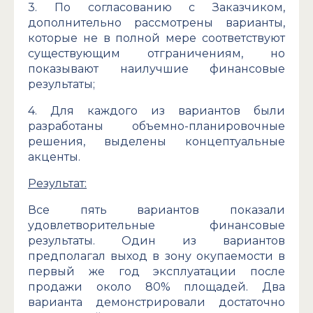
3. По согласованию с Заказчиком,
дополнительно рассмотрены варианты,
которые не в полной мере соответствуют
существующим отграничениям, но
показывают наилучшие финансовые
результаты;
4. Для каждого из вариантов были
разработаны объемно-планировочные
решения, выделены концептуальные
акценты.
Результат:
Все пять вариантов показали
удовлетворительные финансовые
результаты. Один из вариантов
предполагал выход в зону окупаемости в
первый же год эксплуатации после
продажи около 80% площадей. Два
варианта демонстрировали достаточно