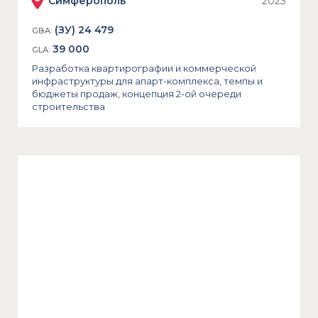
Симферополь
2023
(ЗУ) 24 479
GBA:
39 000
GLA:
Разработка квартирографии и коммерческой
инфраструктуры для апарт-комплекса, темпы и
бюджеты продаж, концепция 2-ой очереди
строительства