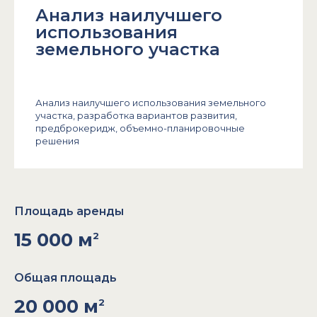
Анализ наилучшего
использования
земельного участка
Анализ наилучшего использования земельного
участка, разработка вариантов развития,
предброкеридж, объемно-планировочные
решения
Площадь аренды
15 000 м
2
Общая площадь
20 000 м
2