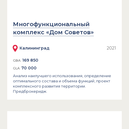
Многофункциональный
комплекс «Дом Советов»
Калининград
2021
169 850
GBA:
70 000
GLA:
Анализ наилучшего использования, определение
оптимального состава и объема функций, проект
комплексного развития территории.
Предброкеридж.