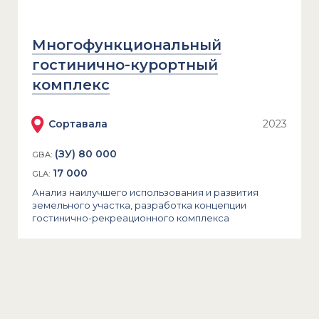
Многофункциональный
гостинично-курортный
комплекс
Сортавала
2023
(ЗУ) 80 000
GBA:
17 000
GLA:
Анализ наилучшего использования и развития
земельного участка, разработка концепции
гостинично-рекреационного комплекса