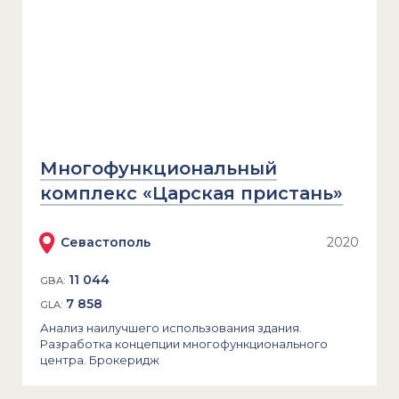
Многофункциональный
комплекс «Царская пристань»
Севастополь
2020
11 044
GBA:
7 858
GLA:
Анализ наилучшего использования здания.
Разработка концепции многофункционального
центра. Брокеридж