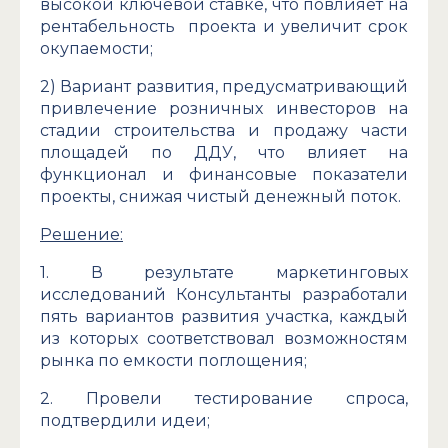
высокой ключевой ставке, что повлияет на
рентабельность проекта и увеличит срок
окупаемости;
2) Вариант развития, предусматривающий
привлечение розничных инвесторов на
стадии строительства и продажу части
площадей по ДДУ, что влияет на
функционал и финансовые показатели
проекты, снижая чистый денежный поток.
Решение:
1. В результате маркетинговых
исследований Консультанты разработали
пять вариантов развития участка, каждый
из которых соответствовал возможностям
рынка по емкости поглощения;
2. Провели тестирование спроса,
подтвердили идеи;