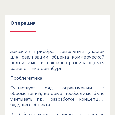
Операция
Заказчик приобрел земельный участок
для реализации объекта коммерческой
недвижимости в активно развивающемся
районе г. Екатеринбург.
Проблематика
Существует ряд ограничений и
обременений, которые необходимо было
учитывать при разработке концепции
будущего объекта:
1) Обязательное наличие в составе