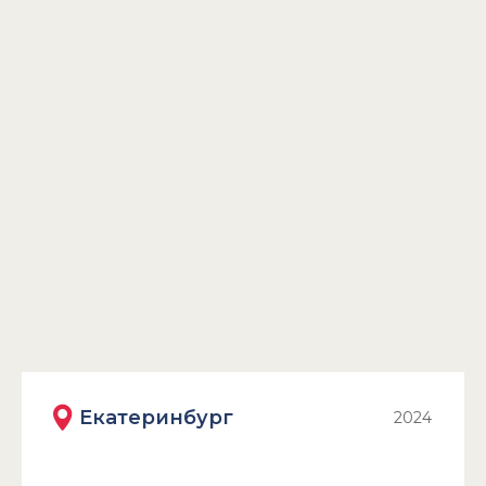
Екатеринбург
2024