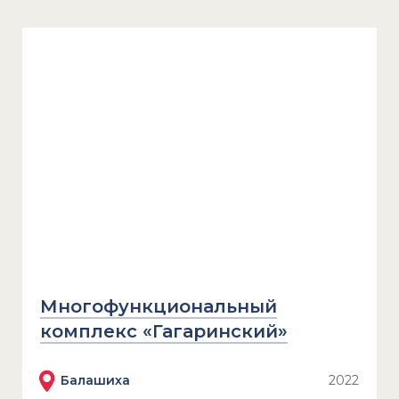
Многофункциональный
комплекс «Гагаринский»
Балашиха
2022