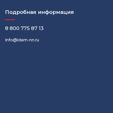
Подробная информация
8
800 775 87 13
info@idem-nn.ru