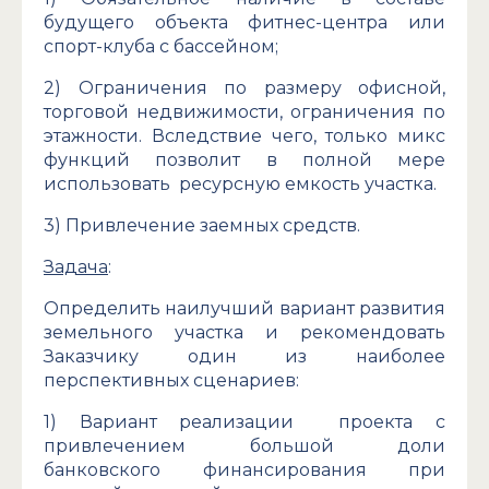
будущего объекта фитнес-центра или
спорт-клуба с бассейном;
2) Ограничения по размеру офисной,
торговой недвижимости, ограничения по
этажности. Вследствие чего, только микс
функций позволит в полной мере
использовать ресурсную емкость участка.
3) Привлечение заемных средств.
Задача
:
Определить наилучший вариант развития
земельного участка и рекомендовать
Заказчику один из наиболее
перспективных сценариев:
1) Вариант реализации проекта с
привлечением большой доли
банковского финансирования при