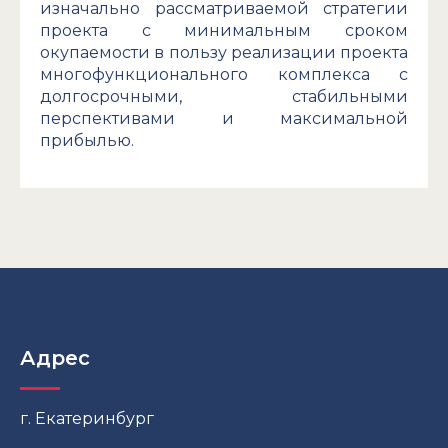
изначально рассматриваемой стратегии
проекта с минимальным сроком
окупаемости в пользу реализации проекта
многофункционального комплекса с
долгосрочными, стабильными
перспективами и максимальной
прибылью.
Адрес
г. Екатеринбург