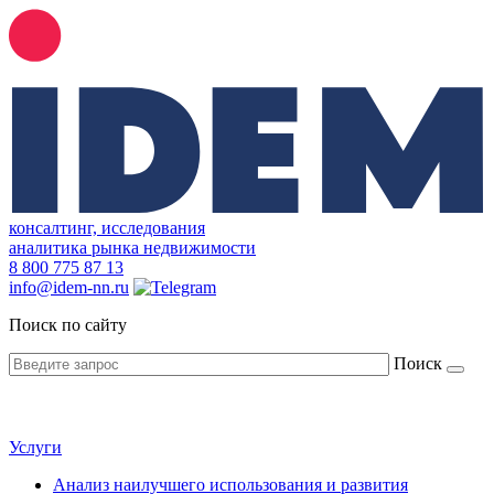
консалтинг, исследования
аналитика рынка недвижимости
8
800 775 87 13
info@idem-nn.ru
Поиск по сайту
Поиск
Услуги
Анализ наилучшего использования и развития