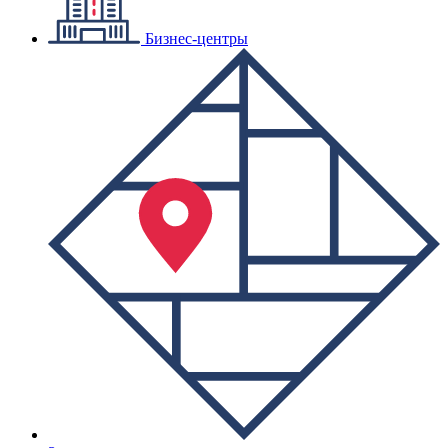
Бизнес-центры