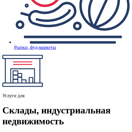
Рынки, фуд-маркеты
Услуги для
Склады, индустриальная
недвижимость