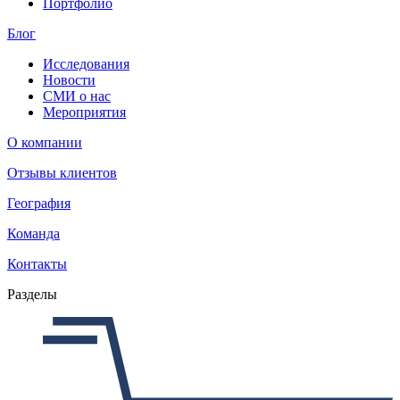
Портфолио
Блог
Исследования
Новости
СМИ о нас
Мероприятия
О компании
Отзывы клиентов
География
Команда
Контакты
Разделы