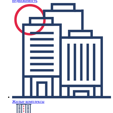
недвижимость
Жилые комплексы