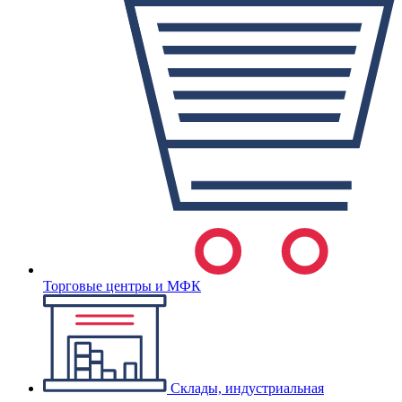
Торговые центры и МФК
Склады, индустриальная