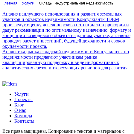
Главная
Услуги
Склады, индустриальная недвижимость
Анализ наилучшего использования и развития земельных
участков и объектов недвижимости
Консультанты IDEM
произведут оценку девелоперского потенциала территории и
дадут рекомендации по оптимальному назначению, формату и
концепции возводимого объекта на данном участке, а главное,
проведут расчет инвестиций, будущей доходности и сроков
окупаемости проекта.
Аналитика рынка складской недвижимости
Консультанты по
недвижимости предлагают участникам рынка
квалифицированную поддержку в виде информативных
аналитических срезов интересующих регионов для развития.
Услуги
Проекты
Блог
О нас
Команда
Контакты
Все права защищены. Копирование текстов и материалов с