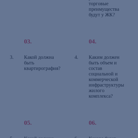
торговые
преимущества
будут у ЖК?
Какой должна
Каким должен
быть
быть объем и
квартирография?
состав
социальной и
коммерческой
инфраструктуры
жилого
комплекса?