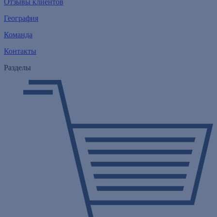
Отзывы клиентов
География
Команда
Контакты
Разделы