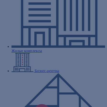
Жилые комплексы
Бизнес-центры