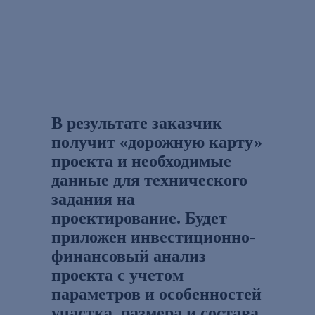
В результате заказчик
получит «дорожную карту»
проекта и необходимые
данные для технического
задания на
проектирование. Будет
приложен инвестиционно-
финансовый анализ
проекта с учетом
параметров и особенностей
участка, размера и состава