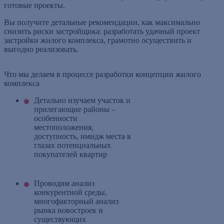
готовые проекты.
Вы получите детальные рекомендации, как максимально
снизить риски застройщика: разработать удачный проект
застройки жилого комплекса, грамотно осуществить и
выгодно реализовать.
Что мы делаем в процессе разработки концепции жилого
комплекса
Детально изучаем участок и
прилегающие районы –
особенности
местоположения,
доступность, имидж места в
глазах потенциальных
покупателей квартир
Проводим анализ
конкурентной среды,
многофакторный анализ
рынка новостроек и
существующих