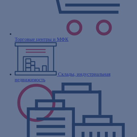
Торговые центры и МФК
Склады, индустриальная
недвижимость