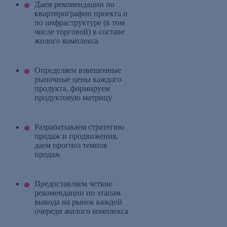
Даем рекомендации по
квартирографии проекта и
по инфраструктуре (в том
числе торговой) в составе
жилого комплекса
Определяем взвешенные
рыночные цены каждого
продукта, формируем
продуктовую матрицу
Разрабатываем стратегию
продаж и продвижения,
даем прогноз темпов
продаж
Предоставляем четкие
рекомендации по этапам
вывода на рынок каждой
очереди жилого комплекса