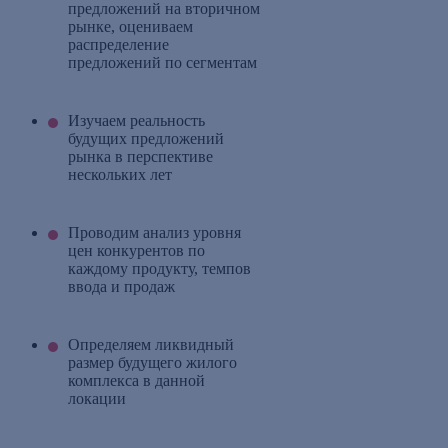
предложений на вторичном
рынке, оцениваем
распределение
предложений по сегментам
Изучаем реальность
будущих предложений
рынка в перспективе
нескольких лет
Проводим анализ уровня
цен конкурентов по
каждому продукту, темпов
ввода и продаж
Определяем ликвидный
размер будущего жилого
комплекса в данной
локации