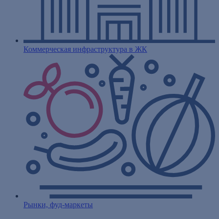
Коммерческая инфраструктура в ЖК
Рынки, фуд-маркеты