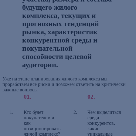
будущего жилого
комплекса, текущих и
прогнозных тенденций
рынка, характеристик
конкурентной среды и
покупательной
способности целевой
аудитории.
Уже на этапе планирования жилого комплекса мы
проработаем все риски и поможем ответить на критически
важные вопросы
Кто будет
Чем выделиться
покупателем и
среди
как
конкурентов,
позиционировать
какие
жилой комплекс?
уникальные