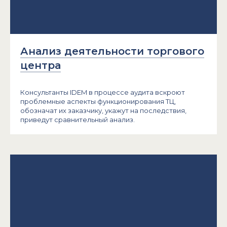
Анализ деятельности торгового
центра
Консультанты IDEM в процессе аудита вскроют
проблемные аспекты функционирования ТЦ,
обозначат их заказчику, укажут на последствия,
приведут сравнительный анализ.