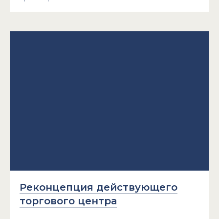
Реконцепция действующего
торгового центра