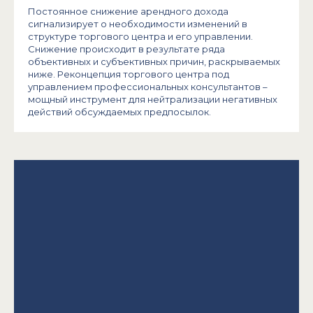
Постоянное снижение арендного дохода
сигнализирует о необходимости изменений в
структуре торгового центра и его управлении.
Снижение происходит в результате ряда
объективных и субъективных причин, раскрываемых
ниже. Реконцепция торгового центра под
управлением профессиональных консультантов ­–
мощный инструмент для нейтрализации негативных
действий обсуждаемых предпосылок.