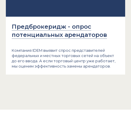
Предброкеридж - опрос
потенциальных арендаторов
Компания IDEM выявит спрос представителей
федеральных и местных торговых сетей на объект
до его ввода. А если торговый центр уже работает,
мы оценим эффективность замены арендаторов.