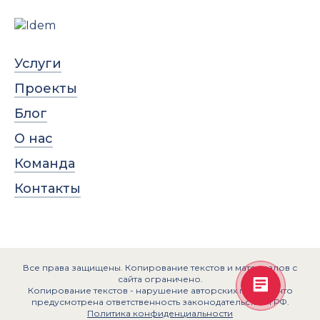
Услуги
Проекты
Блог
О нас
Команда
Контакты
Все права защищены. Копирование текстов и материалов с
сайта ограничено.
Копирование текстов - нарушение авторских прав, за что
предусмотрена ответственность законодательством РФ.
Политика конфиденциальности