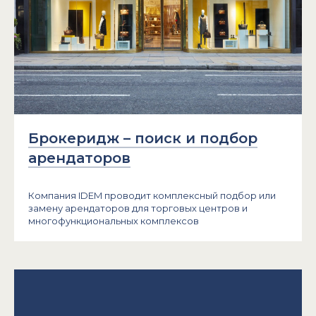
Брокеридж – поиск и подбор
арендаторов
Компания IDEM проводит комплексный подбор или
замену арендаторов для торговых центров и
многофункциональных комплексов