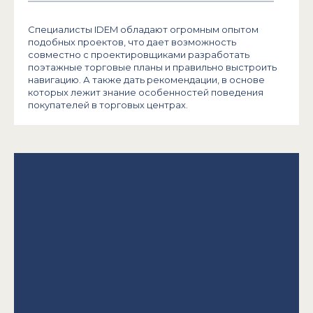
Специалисты IDEM обладают огромным опытом
подобных проектов, что дает возможность
совместно с проектировщиками разработать
поэтажные торговые планы и правильно выстроить
навигацию. А также дать рекомендации, в основе
которых лежит знание особенностей поведения
покупателей в торговых центрах.