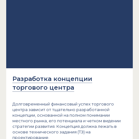
Разработка концепции
торгового центра
Долговременный финансовый успех торгового
центра зависит от тщательно разработанной
концепции, основанной на полном понимании
местного рынка, его потенциала и четком видении
стратегии развития. Концепция должна лежать в
основе технического задания (ТЗ) на
проектирование.