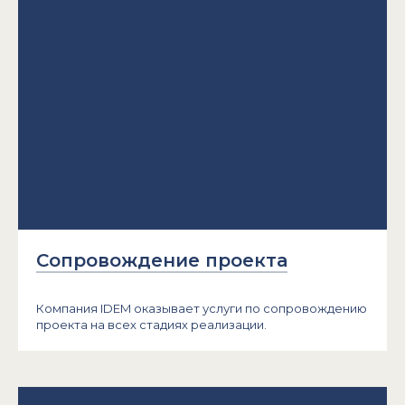
Сопровождение проекта
Компания IDEM оказывает услуги по сопровождению
проекта на всех стадиях реализации.