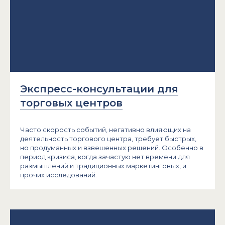
Экспресс-консультации для
торговых центров
Часто скорость событий, негативно влияющих на
деятельность торгового центра, требует быстрых,
но продуманных и взвешенных решений. Особенно в
период кризиса, когда зачастую нет времени для
размышлений и традиционных маркетинговых, и
прочих исследований.