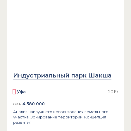
Индустриальный парк Шакша
Уфа
2019
4 580 000
GBA:
Анализ наилучшего использования земельного
участка. Зонирование территории. Концепция
развития.