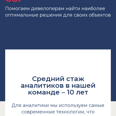
Помогаем девелоперам найти наиболее
оптимальные решения для своих объектов
Средний стаж
аналитиков в нашей
команде – 10 лет
Для аналитики мы используем самые
современные технологии, что