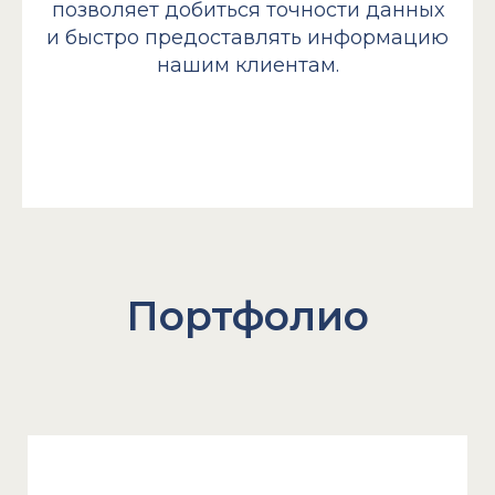
позволяет добиться точности данных
и быстро предоставлять информацию
нашим клиентам.
Портфолио