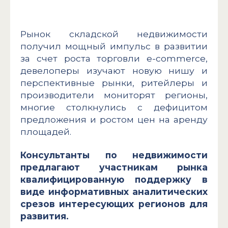
Рынок складской недвижимости
получил мощный импульс в развитии
за счет роста торговли e-commerce,
девелоперы изучают новую нишу и
перспективные рынки, ритейлеры и
производители мониторят регионы,
многие столкнулись с дефицитом
предложения и ростом цен на аренду
площадей.
Консультанты по недвижимости
предлагают участникам рынка
квалифицированную поддержку в
виде информативных аналитических
срезов интересующих регионов для
развития.