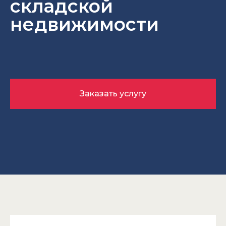
складской
недвижимости
Заказать услугу