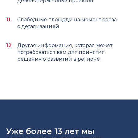
девелоперы новых проектов
Свободные площади на момент среза
с детализацией
Другая информация, которая может
потребоваться вам для принятия
решения о развитии в регионе
Уже более 13 лет мы