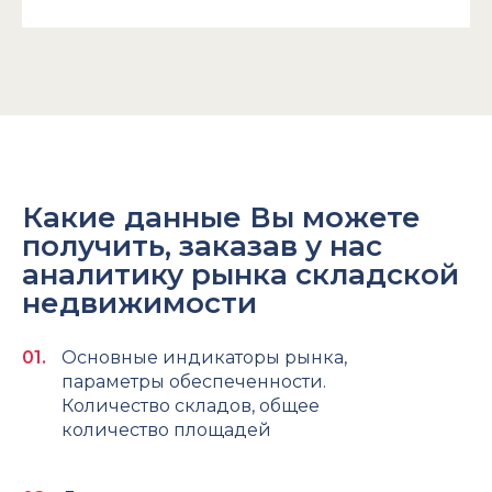
Какие данные Вы можете
получить, заказав у нас
аналитику рынка складской
недвижимости
Основные индикаторы рынка,
параметры обеспеченности.
Количество складов, общее
количество площадей