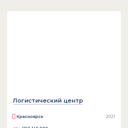
Логистический центр
Красноярск
2021