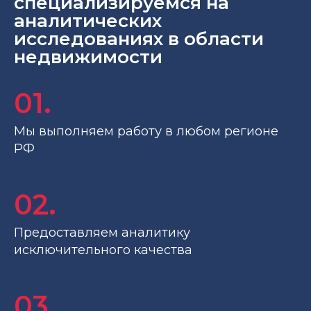
специализируемся на
аналитических
исследованиях в области
недвижимости
Мы выполняем работу в любом регионе
РФ
Предоставляем аналитику
исключительного качества