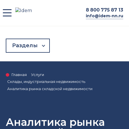
8
800 775 87 13
info@idem-nn.ru
Разделы
Главная
Услуги
Склады, индустриальная недвижимость
Аналитика рынка складской недвижимости
Аналитика рынка