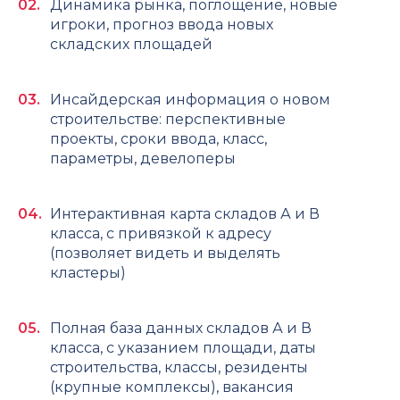
Динамика рынка, поглощение, новые
игроки, прогноз ввода новых
складских площадей
Инсайдерская информация о новом
строительстве: перспективные
проекты, сроки ввода, класс,
параметры, девелоперы
Интерактивная карта складов А и В
класса, с привязкой к адресу
(позволяет видеть и выделять
кластеры)
Полная база данных складов А и В
класса, с указанием площади, даты
строительства, классы, резиденты
(крупные комплексы), вакансия