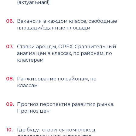
(актуальная!)
Вакансия в каждом классе, свободные
площади/сданные площади
Ставки аренды, ОРЕХ. Сравнительный
анализ цен в классах, по районам, по
кластерам
Ранжирование по районам, по
классам
Прогноз перспектив развития рынка.
Прогноз цен
Где будут строится комплексы,