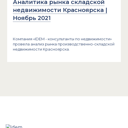
Аналитика рынка складской
недвижимости Красноярска |
Ноябрь 2021
Компания «IDEM - консультанты по недвижимости»
провела анализ рынка производственно-складской
недвижимости Красноярска.