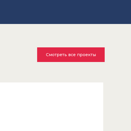
Смотреть все проекты