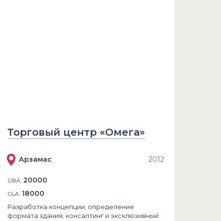
Торговый центр «Омега»
Арзамас
2012
20000
GBA:
18000
GLA:
Разработка концепции, определение
формата здания, консалтинг и эксклюзивный