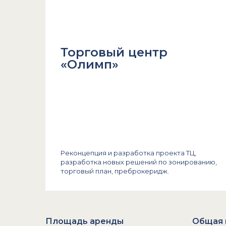
Торговый центр
«Олимп»
Реконцепция и разработка проекта ТЦ,
разработка новых решений по зонированию,
торговый план, преброкеридж.
Площадь аренды
Общая 