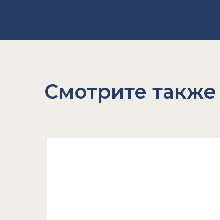
Смотрите также