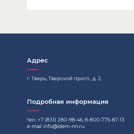
Адрес
г. Тверь, Тверской просп., д. 2
Подробная информация
тел.: +7 (831) 280-98-46, 8-800-775-87-13
e-mail:
info@idem-nn.ru