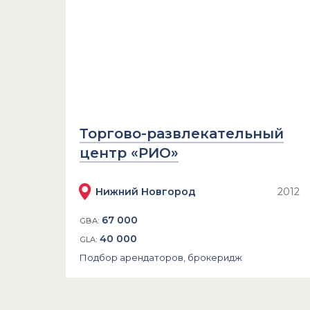
Торгово-развлекательный
центр «РИО»
Нижний Новгород
2012
67 000
GBA:
40 000
GLA:
Подбор арендаторов, брокеридж