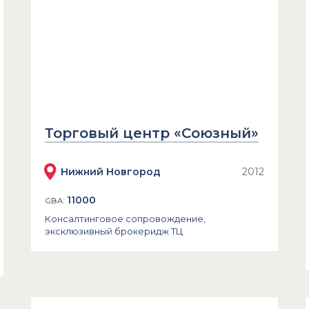
Торговый центр «Союзный»
Нижний Новгород
2012
11000
GBA:
Консалтинговое сопровождение,
эксклюзивный брокеридж ТЦ