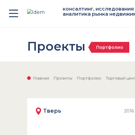
консалтинг, исследования
аналитика рынка недвижи
Проекты
Портфолио
Главная
Проекты
Портфолио
Торговый цен
Тверь
2016