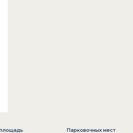
площадь
Парковочных мест