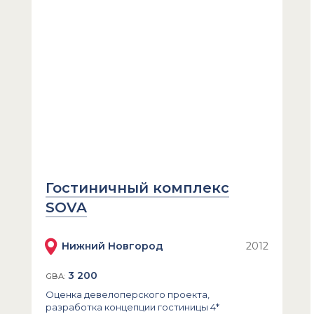
Гостиничный комплекс
SOVA
Нижний Новгород
2012
3 200
GBA:
Оценка девелоперского проекта,
разработка концепции гостиницы 4*