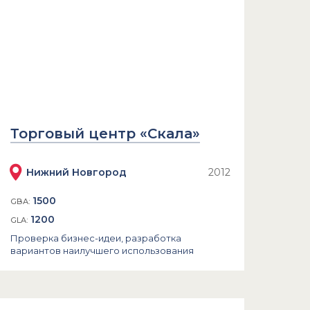
Торговый центр «Скала»
Нижний Новгород
2012
1500
GBA:
1200
GLA:
Проверка бизнес-идеи, разработка
вариантов наилучшего использования