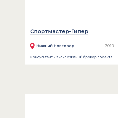
Спортмастер-Гипер
Нижний Новгород
2010
Консультант и эксклюзивный брокер проекта