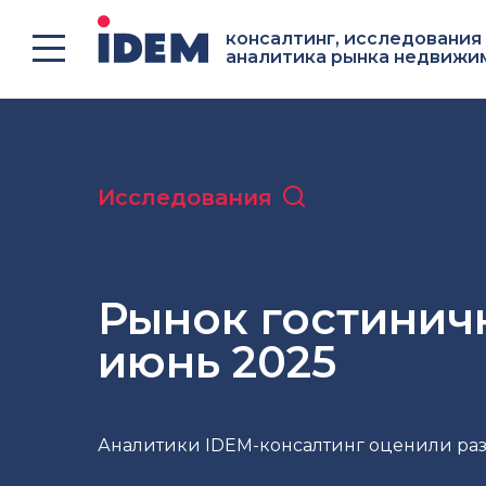
консалтинг, исследования
аналитика рынка недвижи
Исследования
Рынок гостинич
июнь 2025
Аналитики IDEM-консалтинг оценили ра