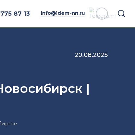
775 87 13
info@idem-nn.ru
20.08.2025
Новосибирск |
бирске