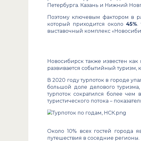
Петербурга. Казань и Нижний Нов
Поэтому ключевым фактором в р
который приходится около
45%
.
выставочный комплекс «Новосибир
Новосибирск также известен как 
развивается событийный туризм, ко
В 2020 году турпоток в городе уп
большой доле делового туризма, 
турпоток сократился более чем 
туристического потока – показател
Около 10% всех гостей города 
путешествия в соседние регионы.