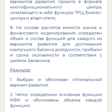
вариантов развития проекта в формате
многофункционального центра,
сочетающего в себе функции ТРЦ, бизнес-
центра и апарт-отеля;
8. На основе расчетов емкости рынка и
финансового моделирования определен
объем и состав функций для каждого из
вариантов развития для достижения
наилучшего баланса доходности, прибыли
и срока окупаемости в соответствии с
целями Заказчика.
Результат:
1. Выбран и обоснован оптимальный
вариант развития;
2. Четко определены основные функции
МФК и обоснованы объемы каждой
функции;