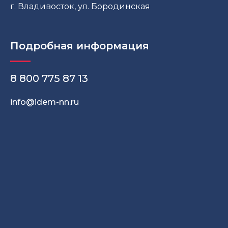
г. Владивосток, ул. Бородинская
Подробная информация
8
800 775 87 13
info@idem-nn.ru