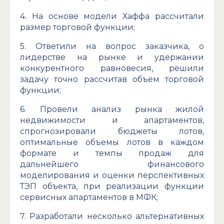
4. На основе модели Хаффа рассчитали
размер торговой функции;
5. Ответили на вопрос заказчика, о
лидерстве на рынке и удержании
конкурентного равновесия, решили
задачу точно рассчитав объем торговой
функции;
6. Провели анализ рынка жилой
недвижимости и апартаментов,
спрогнозировали бюджеты лотов,
оптимальные объемы лотов в каждом
формате и темпы продаж для
дальнейшего финансового
моделирования и оценки перспективных
ТЭП объекта, при реализации функции
сервисных апартаментов в МФК;
7. Разработали несколько альтернативных