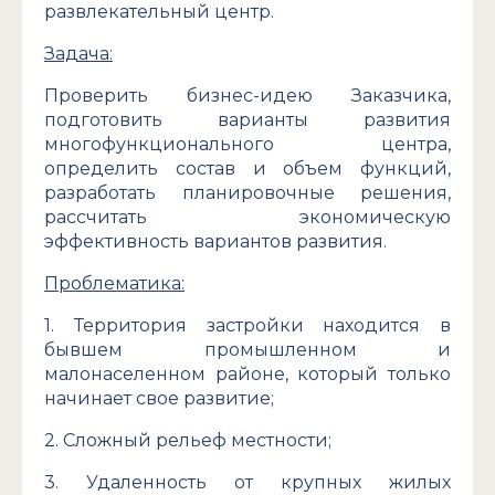
развлекательный центр.
Задача:
Проверить бизнес-идею Заказчика,
подготовить варианты развития
многофункционального центра,
определить состав и объем функций,
разработать планировочные решения,
рассчитать экономическую
эффективность вариантов развития.
Проблематика:
1. Территория застройки находится в
бывшем промышленном и
малонаселенном районе, который только
начинает свое развитие;
2. Сложный рельеф местности;
3. Удаленность от крупных жилых