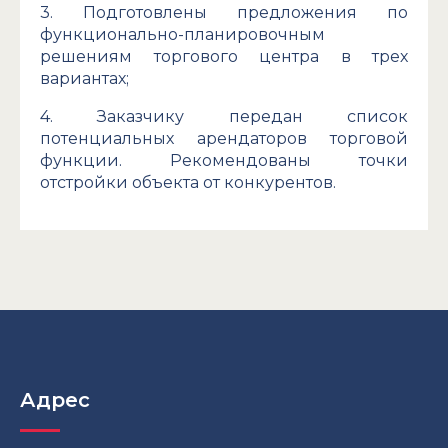
3. Подготовлены предложения по
функционально-планировочным
решениям торгового центра в трех
вариантах;
4. Заказчику передан список
потенциальных арендаторов торговой
функции. Рекомендованы точки
отстройки объекта от конкурентов.
Адрес