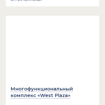
Многофункциональный
комплекс «West Plaza»