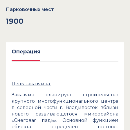
Парковочных мест
1900
Операция
Цель заказчика:
Заказчик планирует строительство
крупного многофункционального центра
в северной части г. Владивосток вблизи
нового развивающегося микрорайона
«Снеговая падь». Основной функцией
объекта определен торгово-