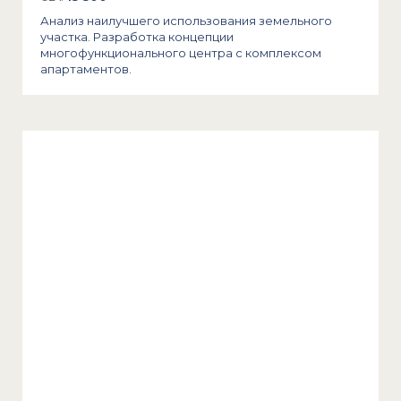
Анализ наилучшего использования земельного
участка. Разработка концепции
многофункционального центра с комплексом
апартаментов.