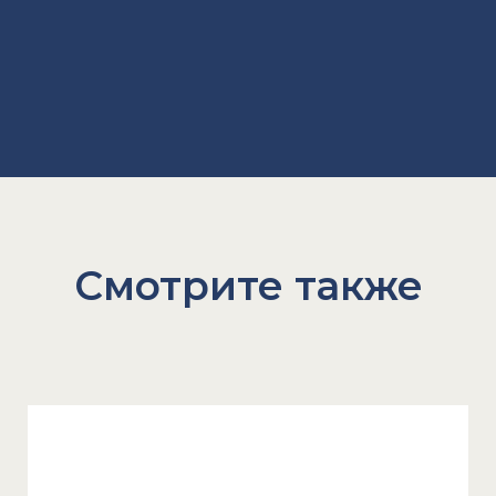
Смотрите также