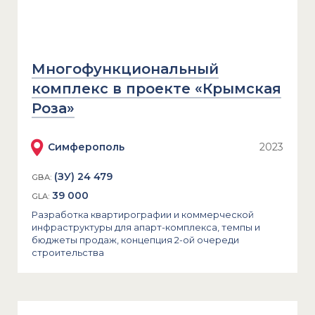
Многофункциональный
комплекс в проекте «Крымская
Роза»
Симферополь
2023
(ЗУ) 24 479
GBA:
39 000
GLA:
Разработка квартирографии и коммерческой
инфраструктуры для апарт-комплекса, темпы и
бюджеты продаж, концепция 2-ой очереди
строительства