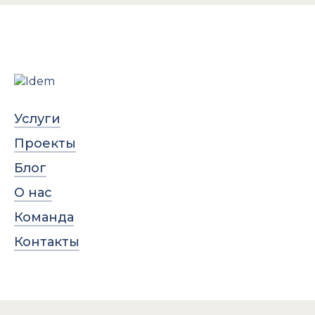
Услуги
Проекты
Блог
О нас
Команда
Контакты