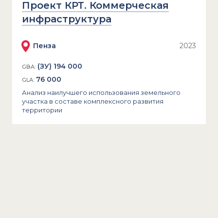
Проект КРТ. Коммерческая
инфраструктура
Пенза
2023
(ЗУ) 194 000
GBA:
76 000
GLA:
Анализ наилучшего использования земельного
участка в составе комплексного развития
территории