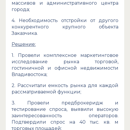
массивов и административного центра
города;
4. Необходимость отстройки от другого
конкурентного крупного объекта
Заказчика.
Решение:
1. Провели комплексное маркетинговое
исследование рынка торговой,
гостиничной и офисной недвижимости
Владивостока;
2. Рассчитали емкость рынка для каждой
рассматриваемой функции;
3. Провели предброкеридж и
тестирование спроса, выявили высокую
заинтересованность операторов.
Подтвердили спрос на 40 тыс. кв. м
торговых площадей;