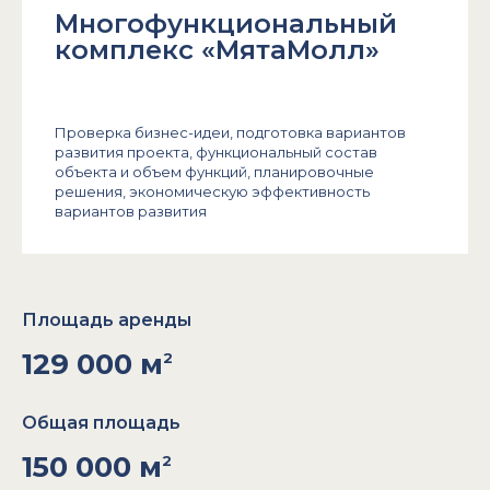
Многофункциональный
комплекс «МятаМолл»
Проверка бизнес-идеи, подготовка вариантов
развития проекта, функциональный состав
объекта и объем функций, планировочные
решения, экономическую эффективность
вариантов развития
Площадь аренды
129 000 м
2
Общая площадь
150 000 м
2